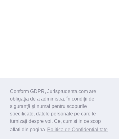
Conform GDPR, Jurisprudenta.com are
obligaţia de a administra, în condiţii de
siguranţă şi numai pentru scopurile
specificate, datele personale pe care le
furnizaţi despre voi. Ce, cum si in ce scop
aflati din pagina
Politica de Confidentialitate