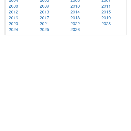
2008
2009
2010
2011
2012
2013
2014
2015
2016
2017
2018
2019
2020
2021
2022
2023
2024
2025
2026