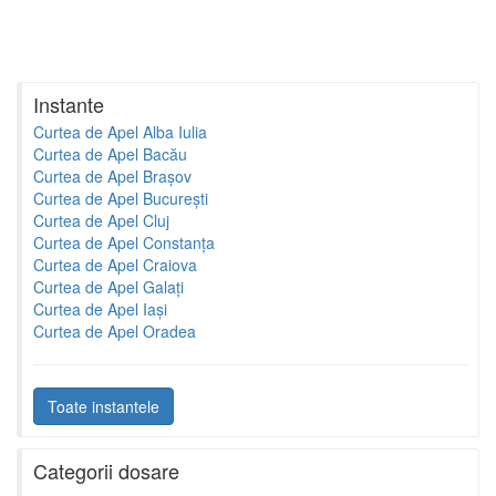
Instante
Curtea de Apel Alba Iulia
Curtea de Apel Bacău
Curtea de Apel Brașov
Curtea de Apel București
Curtea de Apel Cluj
Curtea de Apel Constanța
Curtea de Apel Craiova
Curtea de Apel Galați
Curtea de Apel Iași
Curtea de Apel Oradea
Toate instantele
Categorii dosare