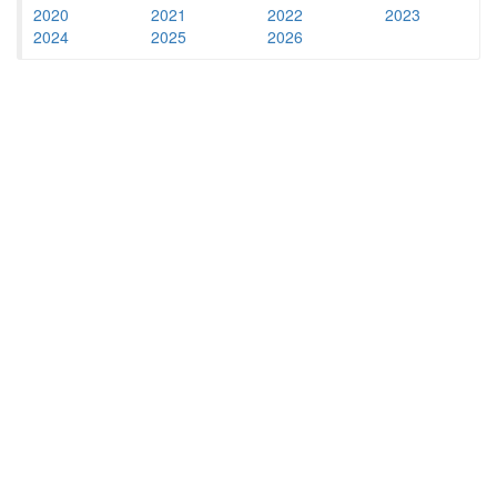
2020
2021
2022
2023
2024
2025
2026