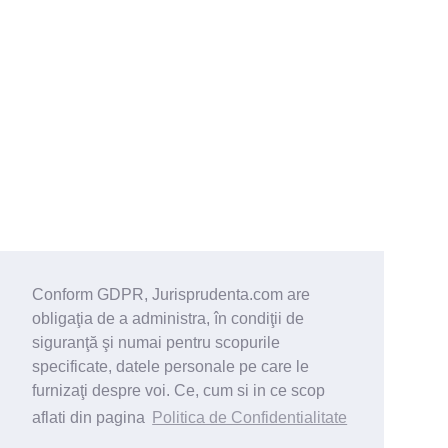
Conform GDPR, Jurisprudenta.com are
obligaţia de a administra, în condiţii de
siguranţă şi numai pentru scopurile
specificate, datele personale pe care le
furnizaţi despre voi. Ce, cum si in ce scop
aflati din pagina
Politica de Confidentialitate