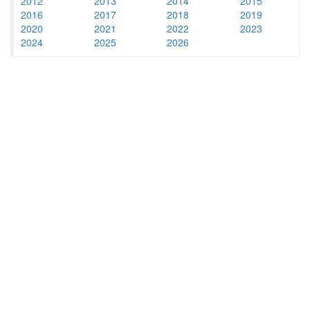
2012
2013
2014
2015
2016
2017
2018
2019
2020
2021
2022
2023
2024
2025
2026