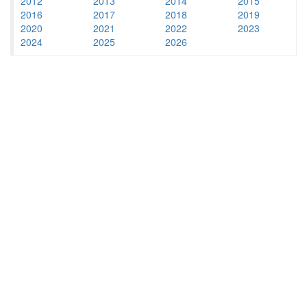
2012
2013
2014
2015
2016
2017
2018
2019
2020
2021
2022
2023
2024
2025
2026