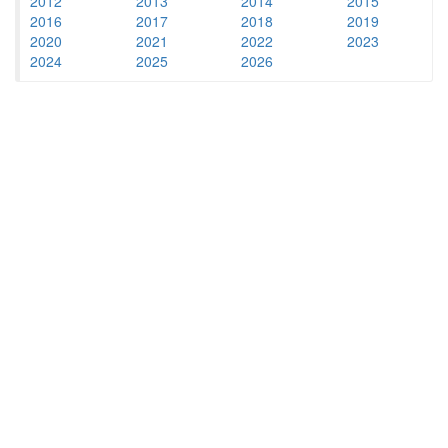
2012
2013
2014
2015
2016
2017
2018
2019
2020
2021
2022
2023
2024
2025
2026