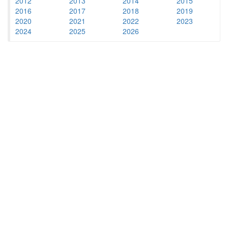
2012
2013
2014
2015
2016
2017
2018
2019
2020
2021
2022
2023
2024
2025
2026