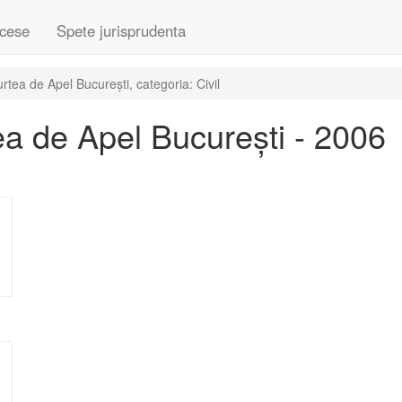
cese
Spete jurisprudenta
tea de Apel București, categoria: Civil
a de Apel București - 2006