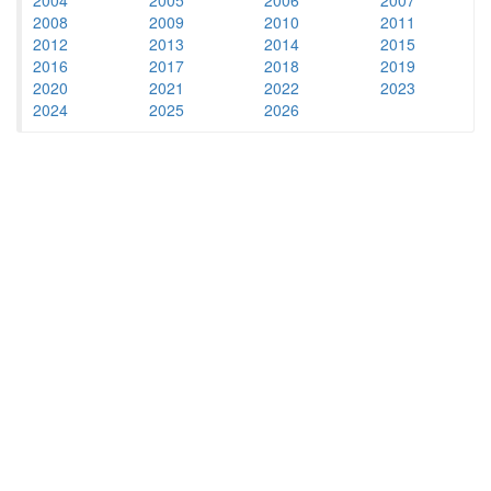
2008
2009
2010
2011
2012
2013
2014
2015
2016
2017
2018
2019
2020
2021
2022
2023
2024
2025
2026