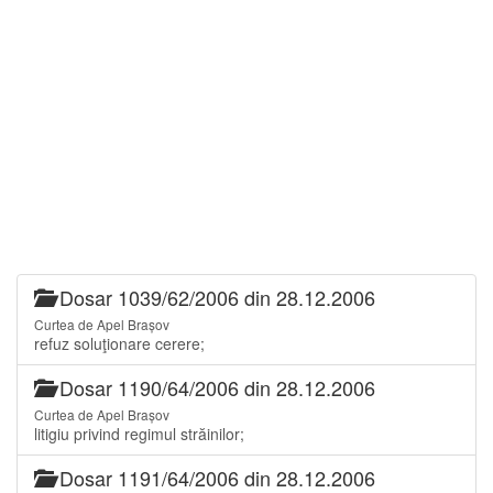
Dosar 1039/62/2006 din 28.12.2006
Curtea de Apel Brașov
refuz soluţionare cerere;
Dosar 1190/64/2006 din 28.12.2006
Curtea de Apel Brașov
litigiu privind regimul străinilor;
Dosar 1191/64/2006 din 28.12.2006