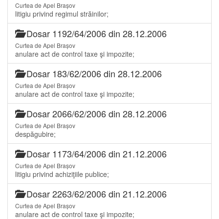
Curtea de Apel Brașov
litigiu privind regimul străinilor;
Dosar 1192/64/2006 din 28.12.2006
Curtea de Apel Brașov
anulare act de control taxe şi impozite;
Dosar 183/62/2006 din 28.12.2006
Curtea de Apel Brașov
anulare act de control taxe şi impozite;
Dosar 2066/62/2006 din 28.12.2006
Curtea de Apel Brașov
despăgubire;
Dosar 1173/64/2006 din 21.12.2006
Curtea de Apel Brașov
litigiu privind achiziţiile publice;
Dosar 2263/62/2006 din 21.12.2006
Curtea de Apel Brașov
anulare act de control taxe şi impozite;