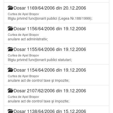
Dosar 1169/64/2006 din 20.12.2006
Curtea de Apel Brașov
litigiu privind funcţionarii publici (Legea Nr.188/1999);
Dosar 1156/64/2006 din 19.12.2006
Curtea de Apel Brașov
anulare act administrativ;
Dosar 1155/64/2006 din 19.12.2006
Curtea de Apel Brașov
litigiu privind funcţionarii publici statutari;
Dosar 1154/64/2006 din 19.12.2006
Curtea de Apel Brașov
anulare act de control taxe şi impozite;
Dosar 2107/62/2006 din 19.12.2006
Curtea de Apel Brașov
anulare act de control taxe şi impozite;
Dosar 1138/64/2006 din 15.12.2006