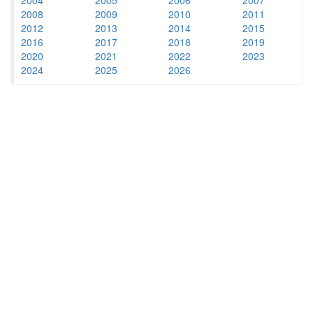
2008
2009
2010
2011
2012
2013
2014
2015
2016
2017
2018
2019
2020
2021
2022
2023
2024
2025
2026