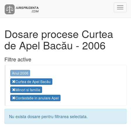
Dosare procese Curtea
de Apel Bacău - 2006
Filtre active
Anul 2006
Curtea de Apel Bacău
Minori si familie
Contestatie in anulare Apel
Nu exista dosare pentru filtrarea selectata.