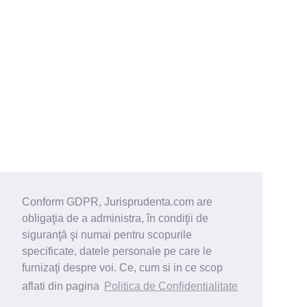
Conform GDPR, Jurisprudenta.com are
obligaţia de a administra, în condiţii de
siguranţă şi numai pentru scopurile
specificate, datele personale pe care le
furnizaţi despre voi. Ce, cum si in ce scop
aflati din pagina
Politica de Confidentialitate