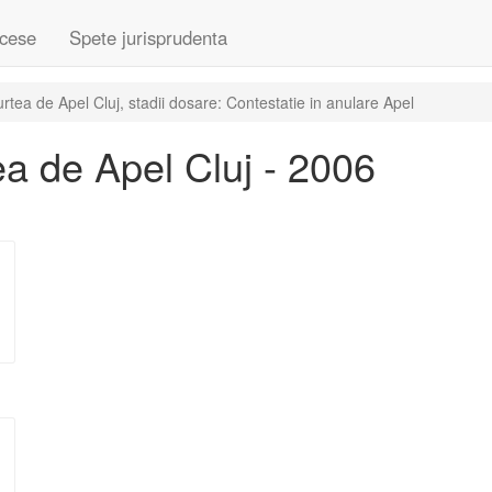
cese
Spete jurisprudenta
tea de Apel Cluj, stadii dosare: Contestatie in anulare Apel
a de Apel Cluj - 2006