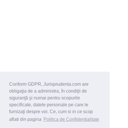
Conform GDPR, Jurisprudenta.com are
obligaţia de a administra, în condiţii de
siguranţă şi numai pentru scopurile
specificate, datele personale pe care le
furnizaţi despre voi. Ce, cum si in ce scop
aflati din pagina
Politica de Confidentialitate