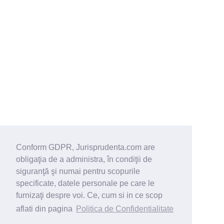
Conform GDPR, Jurisprudenta.com are
obligaţia de a administra, în condiţii de
siguranţă şi numai pentru scopurile
specificate, datele personale pe care le
furnizaţi despre voi. Ce, cum si in ce scop
aflati din pagina
Politica de Confidentialitate