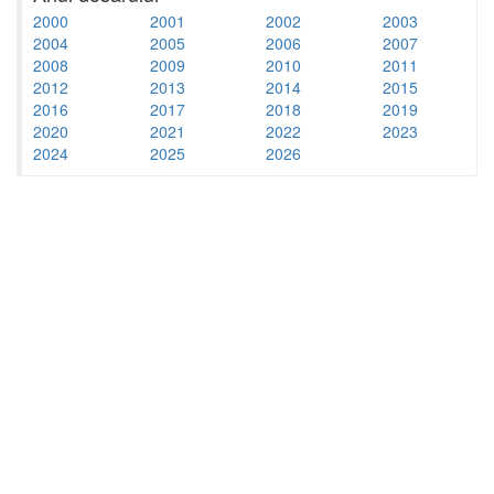
2000
2001
2002
2003
2004
2005
2006
2007
2008
2009
2010
2011
2012
2013
2014
2015
2016
2017
2018
2019
2020
2021
2022
2023
2024
2025
2026