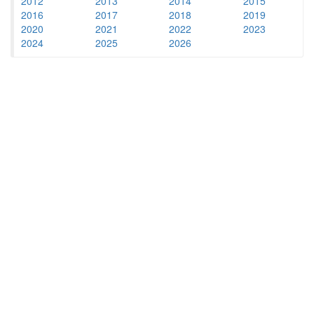
2012
2013
2014
2015
2016
2017
2018
2019
2020
2021
2022
2023
2024
2025
2026