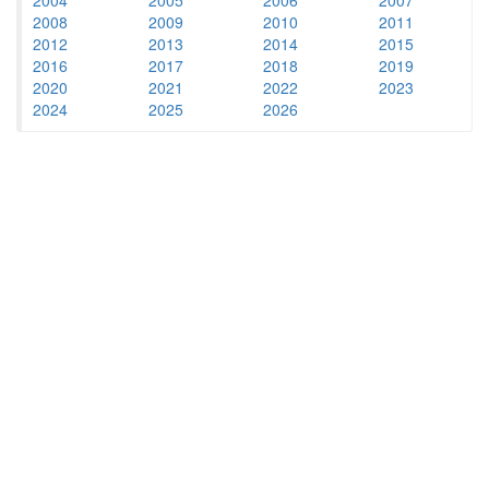
2008
2009
2010
2011
2012
2013
2014
2015
2016
2017
2018
2019
2020
2021
2022
2023
2024
2025
2026