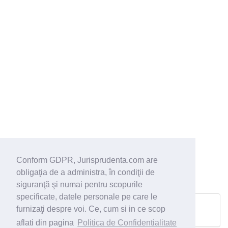
Conform GDPR, Jurisprudenta.com are
obligaţia de a administra, în condiţii de
siguranţă şi numai pentru scopurile
specificate, datele personale pe care le
furnizaţi despre voi. Ce, cum si in ce scop
Pagina urmatoare
aflati din pagina
Politica de Confidentialitate