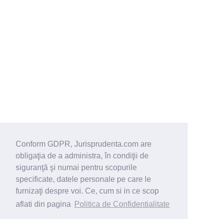
Conform GDPR, Jurisprudenta.com are
obligaţia de a administra, în condiţii de
siguranţă şi numai pentru scopurile
specificate, datele personale pe care le
furnizaţi despre voi. Ce, cum si in ce scop
aflati din pagina
Politica de Confidentialitate