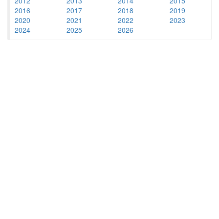
2012
2013
2014
2015
2016
2017
2018
2019
2020
2021
2022
2023
2024
2025
2026