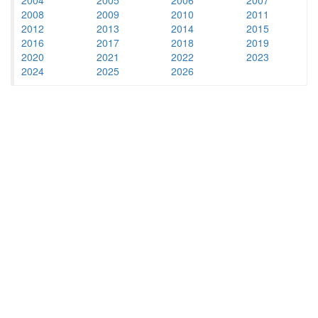
2008
2009
2010
2011
2012
2013
2014
2015
2016
2017
2018
2019
2020
2021
2022
2023
2024
2025
2026