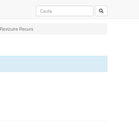
 Revizuire Recurs