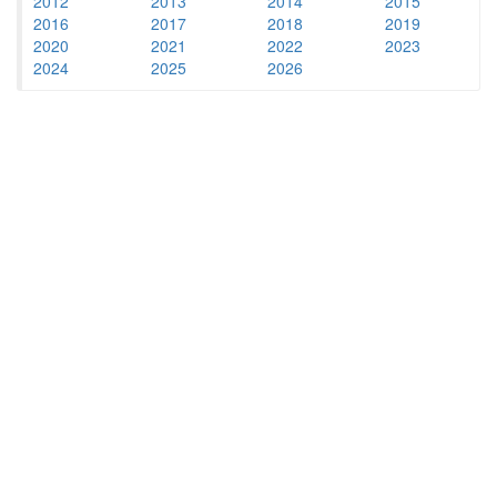
2012
2013
2014
2015
2016
2017
2018
2019
2020
2021
2022
2023
2024
2025
2026