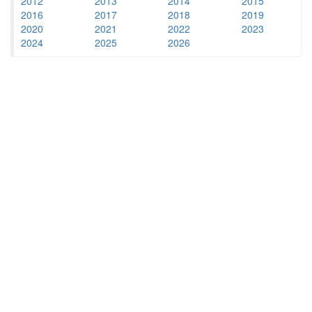
2012
2013
2014
2015
2016
2017
2018
2019
2020
2021
2022
2023
2024
2025
2026