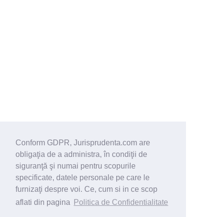
Conform GDPR, Jurisprudenta.com are
obligaţia de a administra, în condiţii de
siguranţă şi numai pentru scopurile
specificate, datele personale pe care le
furnizaţi despre voi. Ce, cum si in ce scop
aflati din pagina
Politica de Confidentialitate