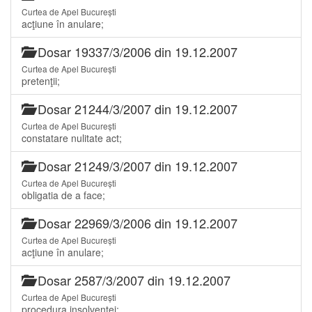
Curtea de Apel București
acţiune în anulare;
Dosar 19337/3/2006 din 19.12.2007
Curtea de Apel București
pretenţii;
Dosar 21244/3/2007 din 19.12.2007
Curtea de Apel București
constatare nulitate act;
Dosar 21249/3/2007 din 19.12.2007
Curtea de Apel București
obligatia de a face;
Dosar 22969/3/2006 din 19.12.2007
Curtea de Apel București
acţiune în anulare;
Dosar 2587/3/2007 din 19.12.2007
Curtea de Apel București
procedura insolvenţei;