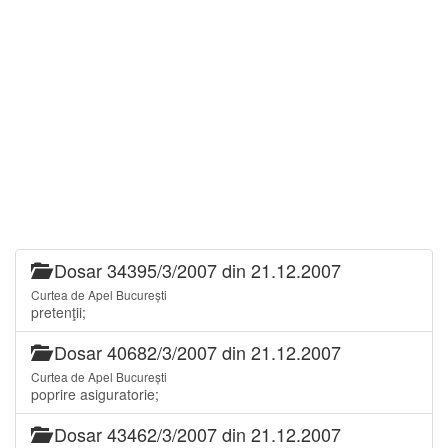
Dosar 34395/3/2007 din 21.12.2007
Curtea de Apel București
pretenţii;
Dosar 40682/3/2007 din 21.12.2007
Curtea de Apel București
poprire asiguratorie;
Dosar 43462/3/2007 din 21.12.2007