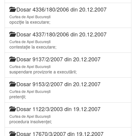
Dosar 4336/180/2006 din 20.12.2007
Curtea de Apel București
opoziţie la executare;
Dosar 4337/180/2006 din 20.12.2007
Curtea de Apel București
contestaţie la executare;
Dosar 9137/2/2007 din 20.12.2007
Curtea de Apel București
suspendare provizorie a executării;
Dosar 9153/2/2007 din 20.12.2007
Curtea de Apel București
pretenţii;
Dosar 1122/3/2003 din 19.12.2007
Curtea de Apel București
procedura insolvenţei;
Dosar 17670/3/2007 din 19.12.2007