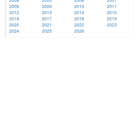
2008
2009
2010
2011
2012
2013
2014
2015
2016
2017
2018
2019
2020
2021
2022
2023
2024
2025
2026