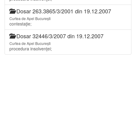
Dosar 263.3865/3/2001 din 19.12.2007
Curtea de Apel București
contestaţie;
Dosar 32446/3/2007 din 19.12.2007
Curtea de Apel București
procedura insolvenţei;