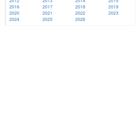
2012
2013
2014
2015
2016
2017
2018
2019
2020
2021
2022
2023
2024
2025
2026