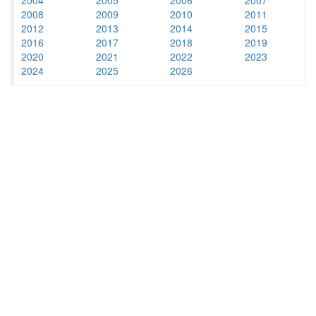
2008
2009
2010
2011
2012
2013
2014
2015
2016
2017
2018
2019
2020
2021
2022
2023
2024
2025
2026