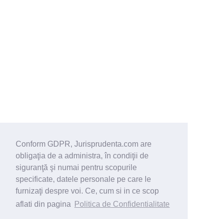
Conform GDPR, Jurisprudenta.com are
obligaţia de a administra, în condiţii de
siguranţă şi numai pentru scopurile
specificate, datele personale pe care le
furnizaţi despre voi. Ce, cum si in ce scop
aflati din pagina
Politica de Confidentialitate