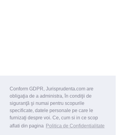
Conform GDPR, Jurisprudenta.com are
obligaţia de a administra, în condiţii de
siguranţă şi numai pentru scopurile
specificate, datele personale pe care le
furnizaţi despre voi. Ce, cum si in ce scop
aflati din pagina
Politica de Confidentialitate