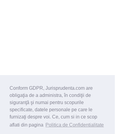
Conform GDPR, Jurisprudenta.com are
obligaţia de a administra, în condiţii de
siguranţă şi numai pentru scopurile
specificate, datele personale pe care le
furnizaţi despre voi. Ce, cum si in ce scop
aflati din pagina
Politica de Confidentialitate