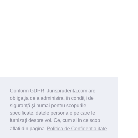
Conform GDPR, Jurisprudenta.com are
obligaţia de a administra, în condiţii de
siguranţă şi numai pentru scopurile
specificate, datele personale pe care le
furnizaţi despre voi. Ce, cum si in ce scop
aflati din pagina
Politica de Confidentialitate