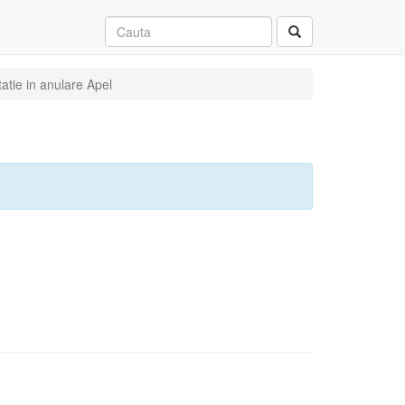
atie in anulare Apel