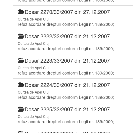
Dosar 2270/33/2007 din 27.12.2007
Curtea de Apel Cluj
refuz acordare drepturi conform Legii nr. 189/2000;
Dosar 2222/33/2007 din 21.12.2007
Curtea de Apel Cluj
refuz acordare drepturi conform Legii nr. 189/2000;
Dosar 2223/33/2007 din 21.12.2007
Curtea de Apel Cluj
refuz acordare drepturi conform Legii nr. 189/2000;
Dosar 2224/33/2007 din 21.12.2007
Curtea de Apel Cluj
refuz acordare drepturi conform Legii nr. 189/2000;
Dosar 2225/33/2007 din 21.12.2007
Curtea de Apel Cluj
refuz acordare drepturi conform Legii nr. 189/2000;