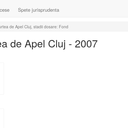
cese
Spete jurisprudenta
tea de Apel Cluj, stadii dosare: Fond
a de Apel Cluj - 2007