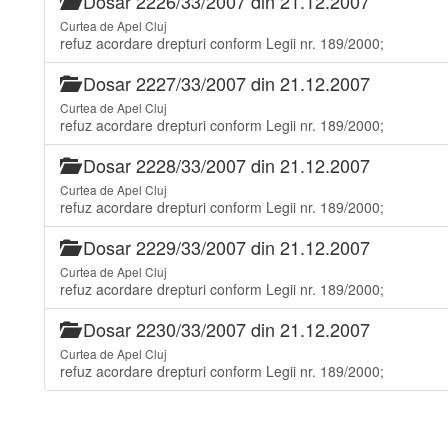
Dosar 2226/33/2007 din 21.12.2007
Curtea de Apel Cluj
refuz acordare drepturi conform Legii nr. 189/2000;
Dosar 2227/33/2007 din 21.12.2007
Curtea de Apel Cluj
refuz acordare drepturi conform Legii nr. 189/2000;
Dosar 2228/33/2007 din 21.12.2007
Curtea de Apel Cluj
refuz acordare drepturi conform Legii nr. 189/2000;
Dosar 2229/33/2007 din 21.12.2007
Curtea de Apel Cluj
refuz acordare drepturi conform Legii nr. 189/2000;
Dosar 2230/33/2007 din 21.12.2007
Curtea de Apel Cluj
refuz acordare drepturi conform Legii nr. 189/2000;