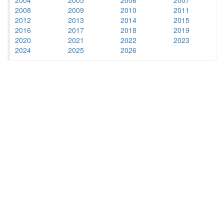
2008
2009
2010
2011
2012
2013
2014
2015
2016
2017
2018
2019
2020
2021
2022
2023
2024
2025
2026