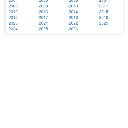
2008
2009
2010
2011
2012
2013
2014
2015
2016
2017
2018
2019
2020
2021
2022
2023
2024
2025
2026