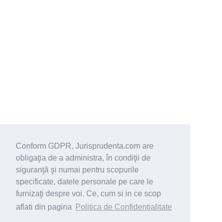
Conform GDPR, Jurisprudenta.com are
obligaţia de a administra, în condiţii de
siguranţă şi numai pentru scopurile
specificate, datele personale pe care le
furnizaţi despre voi. Ce, cum si in ce scop
aflati din pagina
Politica de Confidentialitate