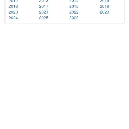
2012
2013
2014
2015
2016
2017
2018
2019
2020
2021
2022
2023
2024
2025
2026