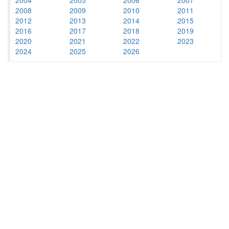
2008
2009
2010
2011
2012
2013
2014
2015
2016
2017
2018
2019
2020
2021
2022
2023
2024
2025
2026