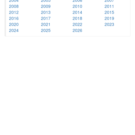
2008
2009
2010
2011
2012
2013
2014
2015
2016
2017
2018
2019
2020
2021
2022
2023
2024
2025
2026