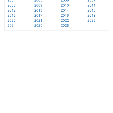
2008
2009
2010
2011
2012
2013
2014
2015
2016
2017
2018
2019
2020
2021
2022
2023
2024
2025
2026