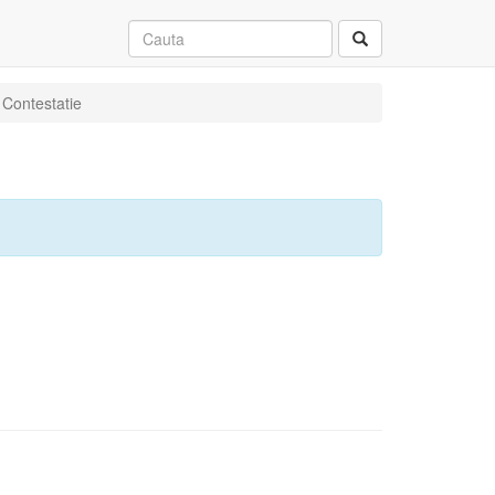
: Contestatie