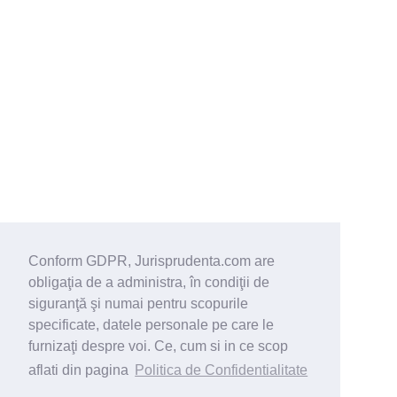
Conform GDPR, Jurisprudenta.com are
obligaţia de a administra, în condiţii de
siguranţă şi numai pentru scopurile
specificate, datele personale pe care le
furnizaţi despre voi. Ce, cum si in ce scop
aflati din pagina
Politica de Confidentialitate