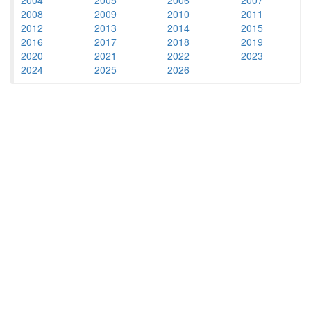
2008
2009
2010
2011
2012
2013
2014
2015
2016
2017
2018
2019
2020
2021
2022
2023
2024
2025
2026