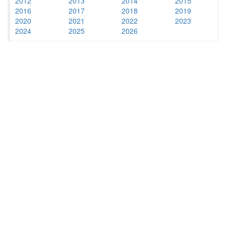
2012
2013
2014
2015
2016
2017
2018
2019
2020
2021
2022
2023
2024
2025
2026