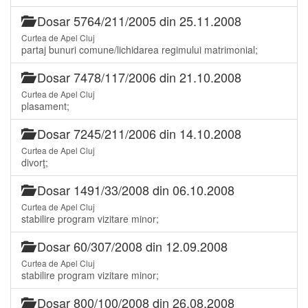
Dosar 5764/211/2005 din 25.11.2008
Curtea de Apel Cluj
partaj bunuri comune/lichidarea regimului matrimonial;
Dosar 7478/117/2006 din 21.10.2008
Curtea de Apel Cluj
plasament;
Dosar 7245/211/2006 din 14.10.2008
Curtea de Apel Cluj
divorţ;
Dosar 1491/33/2008 din 06.10.2008
Curtea de Apel Cluj
stabilire program vizitare minor;
Dosar 60/307/2008 din 12.09.2008
Curtea de Apel Cluj
stabilire program vizitare minor;
Dosar 800/100/2008 din 26.08.2008