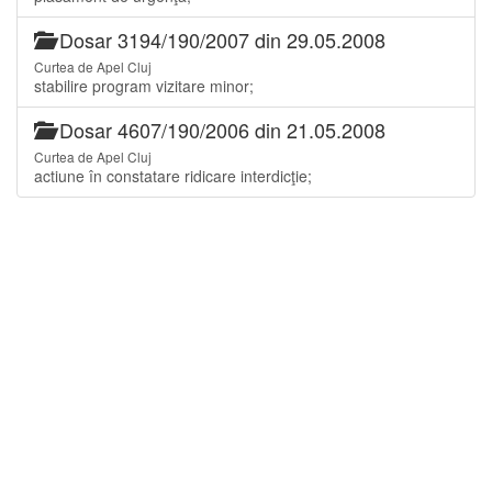
Dosar 3194/190/2007 din 29.05.2008
Curtea de Apel Cluj
stabilire program vizitare minor;
Dosar 4607/190/2006 din 21.05.2008
Curtea de Apel Cluj
actiune în constatare ridicare interdicţie;