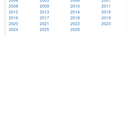
2008
2009
2010
2011
2012
2013
2014
2015
2016
2017
2018
2019
2020
2021
2022
2023
2024
2025
2026