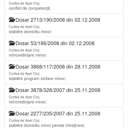
Curtea de Apel Cluj
conflict de competenţă;
Dosar 2713/190/2008 din 02.12.2008
Curtea de Apel Cluj
stabilire domiciliu minor;
Dosar 53/186/2008 din 02.12.2008
Curtea de Apel Cluj
reîncredinţare minor;
Dosar 3868/117/2008 din 28.11.2008
Curtea de Apel Cluj
stabilire program vizitare minor;
Dosar 3878/328/2007 din 25.11.2008
Curtea de Apel Cluj
reîncredinţare minor;
Dosar 2277/235/2007 din 25.11.2008
Curtea de Apel Cluj
stabilire domiciliu minor pensie întreţinere;