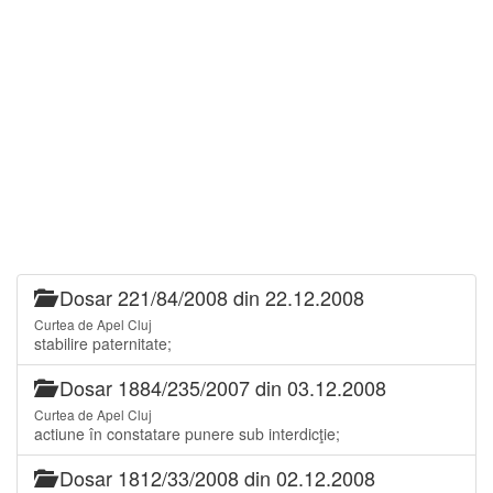
Dosar 221/84/2008 din 22.12.2008
Curtea de Apel Cluj
stabilire paternitate;
Dosar 1884/235/2007 din 03.12.2008
Curtea de Apel Cluj
actiune în constatare punere sub interdicţie;
Dosar 1812/33/2008 din 02.12.2008