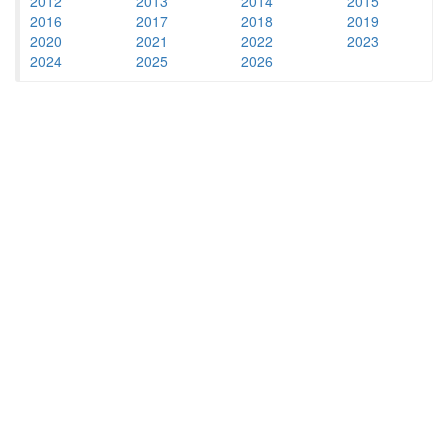
2012
2013
2014
2015
2016
2017
2018
2019
2020
2021
2022
2023
2024
2025
2026