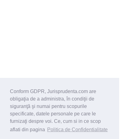
Conform GDPR, Jurisprudenta.com are
obligaţia de a administra, în condiţii de
siguranţă şi numai pentru scopurile
specificate, datele personale pe care le
furnizaţi despre voi. Ce, cum si in ce scop
aflati din pagina
Politica de Confidentialitate