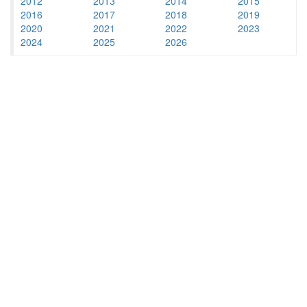
2012
2013
2014
2015
2016
2017
2018
2019
2020
2021
2022
2023
2024
2025
2026