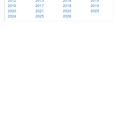
2012
2013
2014
2015
2016
2017
2018
2019
2020
2021
2022
2023
2024
2025
2026